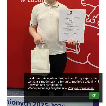
Ta strona wykorzystuje pliki cookies. Korzystając z niej 
wyrażasz zgodę na ich używanie, zgodnie z aktualnymi 
ustawieniami przeglądarki.

Więcej informacji znajdziesz w 
Polityce prywatności
.
OK