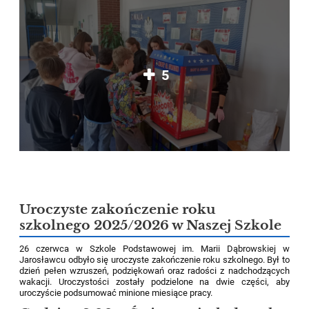
5
Uroczyste zakończenie roku
szkolnego 2025/2026 w Naszej Szkole
26 czerwca w Szkole Podstawowej im. Marii Dąbrowskiej w
Jarosławcu odbyło się uroczyste zakończenie roku szkolnego. Był to
dzień pełen wzruszeń, podziękowań oraz radości z nadchodzących
wakacji. Uroczystości zostały podzielone na dwie części, aby
uroczyście podsumować minione miesiące pracy.