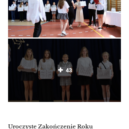
43
Uroczyste Zakończenie Roku